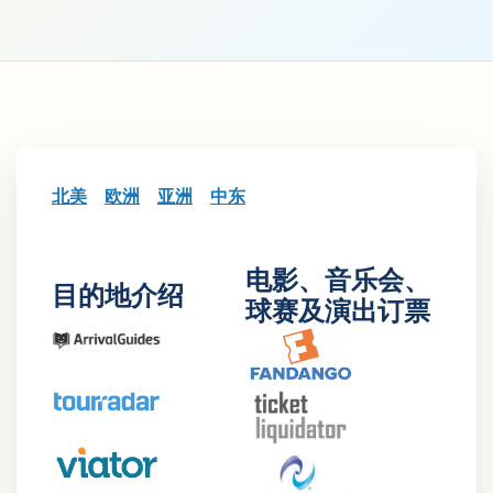
北美
欧洲
亚洲
中东
电影、音乐会、
目的地介绍
球赛及演出订票