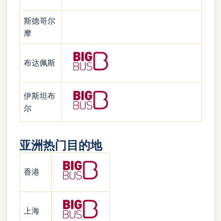
斯德哥尔
摩
布达佩斯
伊斯坦布
尔
亚洲热门目的地
香港
上海