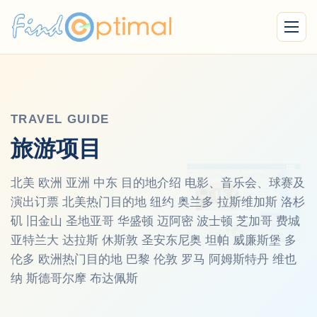
Menu
TRAVEL GUIDE
旅游项目
北美 欧洲 亚洲 中东 目的地介绍 电影、音乐会、球赛及
演出订票 北美热门目的地 纽约 奥兰多 拉斯维加斯 洛杉
矶 旧金山 圣地亚哥 华盛顿 迈阿密 波士顿 芝加哥 费城
亚特兰大 达拉斯 休斯敦 圣安东尼奥 坦帕 威廉斯堡 多
伦多 欧洲热门目的地 巴黎 伦敦 罗马 阿姆斯特丹 维也
纳 斯德哥尔摩 布达佩斯