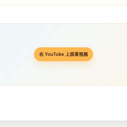
在 YouTube 上观看视频