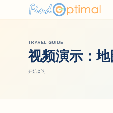
TRAVEL GUIDE
视频演示：地
开始查询