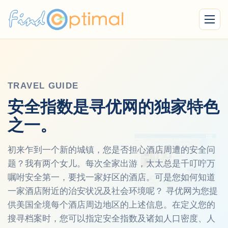
Menu
TRAVEL GUIDE
安全指数是寻优网的独家特色
之一。
初来乍到一个新的城镇，您是否担心酒店周遭的安全问
题？我有两个女儿。每次全家出游，太太总是千叮咛万
嘱咐安全第一，要找一家好区的酒店。可是您如何知道
一家酒店附近的治安状况及社会环境呢？ 寻优网为您提
供美国全境每个酒店周边地区的上述信息。在定义您的
搜寻档案时，您可以指定安全指数及诸如人口密度、人