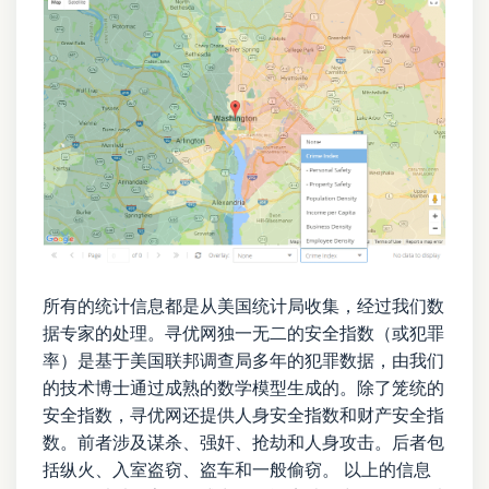
所有的统计信息都是从美国统计局收集，经过我们数
据专家的处理。寻优网独一无二的安全指数（或犯罪
率）是基于美国联邦调查局多年的犯罪数据，由我们
的技术博士通过成熟的数学模型生成的。除了笼统的
安全指数，寻优网还提供人身安全指数和财产安全指
数。前者涉及谋杀、强奸、抢劫和人身攻击。后者包
括纵火、入室盗窃、盗车和一般偷窃。 以上的信息