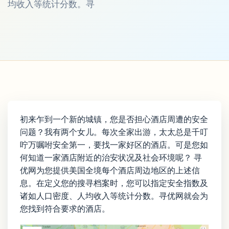
均收入等统计分数。寻
初来乍到一个新的城镇，您是否担心酒店周遭的安全
问题？我有两个女儿。每次全家出游，太太总是千叮
咛万嘱咐安全第一，要找一家好区的酒店。可是您如
何知道一家酒店附近的治安状况及社会环境呢？ 寻
优网为您提供美国全境每个酒店周边地区的上述信
息。在定义您的搜寻档案时，您可以指定安全指数及
诸如人口密度、人均收入等统计分数。寻优网就会为
您找到符合要求的酒店。