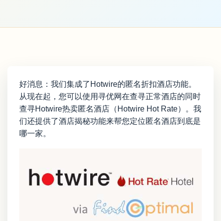
好消息：我们集成了Hotwire的匿名折扣酒店功能。
从现在起，您可以使用寻优网在查寻正常酒店的同时
查寻Hotwire热卖匿名酒店（Hotwire Hot Rate）。我
们还提供了酒店揭秘功能来帮您定位匿名酒店到底是
哪一家。