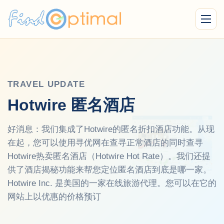
Menu
TRAVEL UPDATE
Hotwire 匿名酒店
好消息：我们集成了Hotwire的匿名折扣酒店功能。从现
在起，您可以使用寻优网在查寻正常酒店的同时查寻
Hotwire热卖匿名酒店（Hotwire Hot Rate）。我们还提
供了酒店揭秘功能来帮您定位匿名酒店到底是哪一家。
Hotwire Inc. 是美国的一家在线旅游代理。您可以在它的
网站上以优惠的价格预订