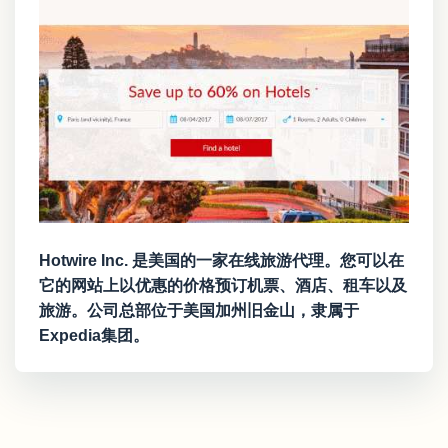
Hotwire Inc. 是美国的一家在线旅游代理。您可以在
它的网站上以优惠的价格预订机票、酒店、租车以及
旅游。公司总部位于美国加州旧金山，隶属于
Expedia集团。