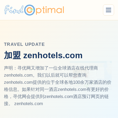
Menu
TRAVEL UPDATE
加盟 zenhotels.com
声明：寻优网又增加了一位全球酒店在线代理商
zenhotels.com。我们以后就可以帮您查询
zenhotels.com提供的位于全球各地100余万家酒店的价
格信息。如果针对同一酒店zenhotels.com有更好的价
格，寻优网会提供到zenhotels.com酒店预订网页的链
接。 zenhotels.com