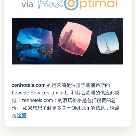
zenhotels.com
的运营商是注册于塞浦路斯的
Leaside Services Limited。和其它欧洲的供应商类
似，zenhotels.com上的酒店价格是包括税费的总
价。 如果您想了解更多关于Otel.com的信息，请点
击
这里
.