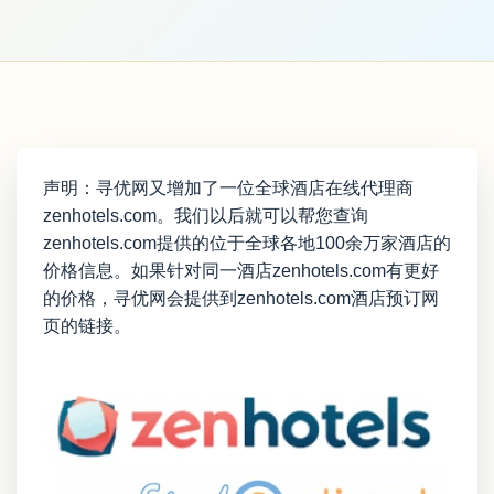
声明：寻优网又增加了一位全球酒店在线代理商
zenhotels.com。我们以后就可以帮您查询
zenhotels.com提供的位于全球各地100余万家酒店的
价格信息。如果针对同一酒店zenhotels.com有更好
的价格，寻优网会提供到zenhotels.com酒店预订网
页的链接。